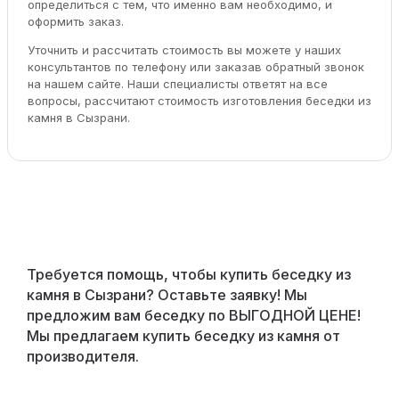
определиться с тем, что именно вам необходимо, и
оформить заказ.
Уточнить и рассчитать стоимость вы можете у наших
консультантов по телефону или заказав обратный звонок
на нашем сайте. Наши специалисты ответят на все
вопросы, рассчитают стоимость изготовления беседки из
камня в Сызрани.
Требуется помощь, чтобы купить беседку из
камня в Сызрани? Оставьте заявку! Мы
предложим вам беседку по ВЫГОДНОЙ ЦЕНЕ!
Мы предлагаем купить беседку из камня от
производителя.