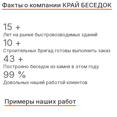
Факты о компании КРАЙ БЕСЕДОК
15
+
Лет на рынке быстровозводимых зданий
10
+
Строительных бригад готовы выполнить заказ
43
+
Построено беседок из камня в этом году
99
%
Довольных нашей работой клиентов
Примеры наших работ