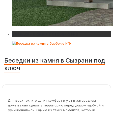
Беседка из камня с барбекю №9
Беседки из камня в Сызрани под
ключ
Для всех тех, кто ценит комфорт и уют в загородном
доме важно сделать территорию перед домом удобной и
функциональной. Одним из таких моментов, который