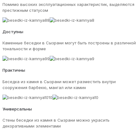
Помимо высоких эксплуатационных характеристик, выделяются
престижным статусом
Доступны
Каменные беседки в Сызрани могут быть построены в различной
тональности и форме
Практичны
Беседка из камня в Сызрани может разместить внутри
сооружения барбекю, мангал или камин
Универсальны
Стены беседки из камня в Сызрани можно украсить
декоративными элементами