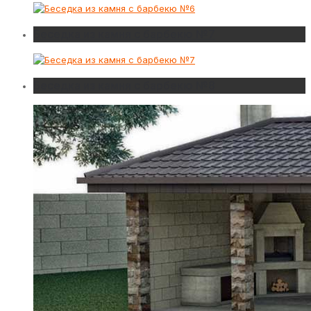
Беседка из камня с барбекю №7
Беседка из камня с барбекю №8