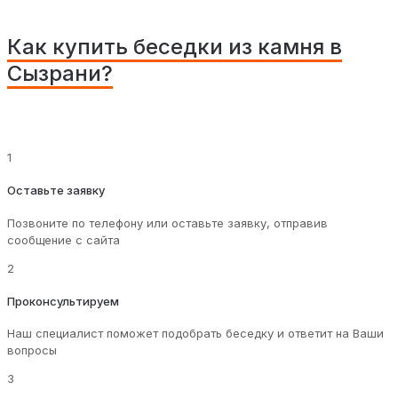
Как купить беседки из камня в
Сызрани?
1
Оставьте заявку
Позвоните по телефону или оставьте заявку, отправив
сообщение с сайта
2
Проконсультируем
Наш специалист поможет подобрать беседку и ответит на Ваши
вопросы
3