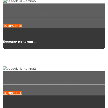
Купить беседки из камня в Сызрани
ПОДРОБНЕЕ
Беседки из камня →
Купить беседки из камня с барбекю в Сызрани
ПОДРОБНЕЕ