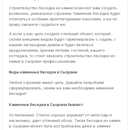
Строительство беседки из камня позволит вам создать,
возможно, уникальное строение. Каменная беседка будет
отличаться особыми архитектурными изысками, и вы по
праву сможете гордиться ею.
А если у вас цель создать стильный объект, который
своим внешним видом будет гармонировать с садом, с
вашим загородным домом и будет являться
продолжением, причем летним, гостиной, вашего
коттеджа, то стоит заказать строительство беседки из
камня в Сызрани профессионалам.
Виды каменных беседок в Сызрани
Любое строение имеет цель. Давайте попробуем
сформулировать, зачем же вам необходима каменная
беседка?
Каменные беседки в Сызрани бывают:
Остекленные. Стекло хорошо укрывает от непогоды и
насекомых, дает отличный обзор. Такая беседка из камня
в Сызрани может быть востребована даже в зимнее