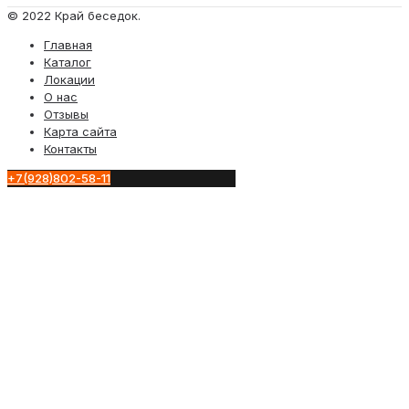
© 2022 Край беседок.
Главная
Каталог
Локации
О нас
Отзывы
Карта сайта
Контакты
+7(928)802-58-11