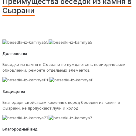
Преимущества беседок из камня в
Сызрани
Долговечны
Беседки из камня в Сызрани не нуждаются в периодическом
обновлении, ремонте отдельных элементов
Защищены
Благодаря свойствам каменных пород беседки из камня в
Сызрани, не пропускают лучи и холод
Благородный вид