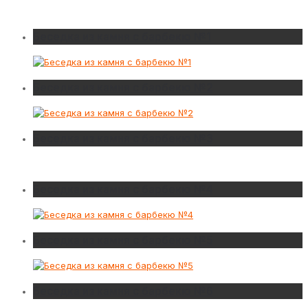
Беседка из камня с барбекю №1
Беседка из камня с барбекю №2
Беседка из камня с барбекю №3
Беседка из камня с барбекю №4
Беседка из камня с барбекю №5
Беседка из камня с барбекю №6