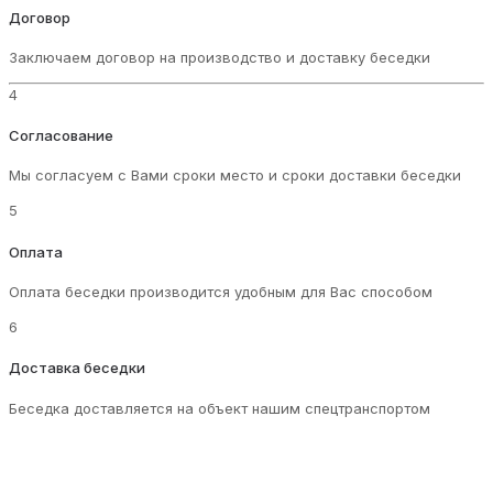
Договор
Заключаем договор на производство и доставку беседки
4
Согласование
Мы согласуем с Вами сроки место и сроки доставки беседки
5
Оплата
Оплата беседки производится удобным для Вас способом
6
Доставка беседки
Беседка доставляется на объект нашим спецтранспортом