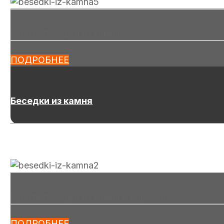
Купить беседки из камня
ПОДРОБНЕЕ
Беседки из камня
Купить беседки из камня с барбекю
ПОДРОБНЕЕ