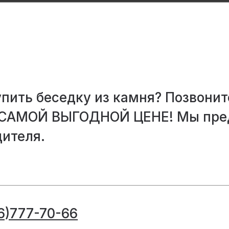
пить беседку из камня? Позвонит
 САМОЙ ВЫГОДНОЙ ЦЕНЕ! Мы пред
дителя.
6)777-70-66