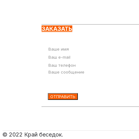
Оставьте заявку
ЗАКАЗАТЬ
© 2022 Край беседок.