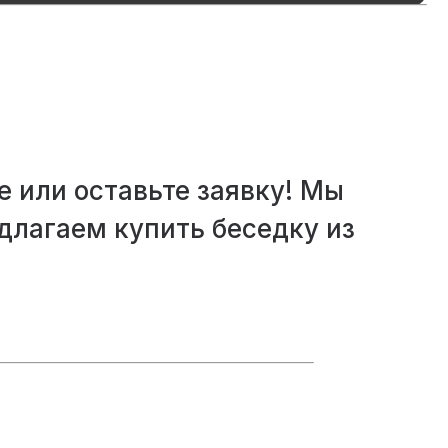
е или оставьте заявку! Мы
лагаем купить беседку из