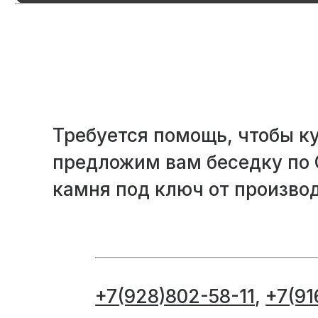
Требуется помощь, чтобы ку
предложим вам беседку по
камня под ключ от произво
+7(928)802-58-11
,
+7(91