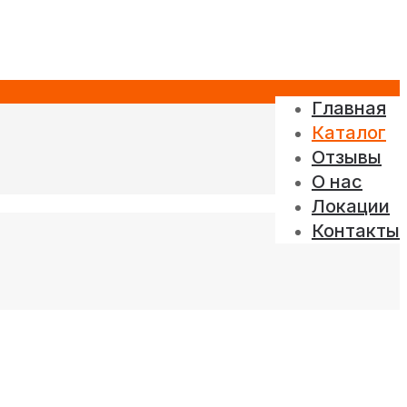
Главная
Каталог
Отзывы
О нас
Локации
Контакты