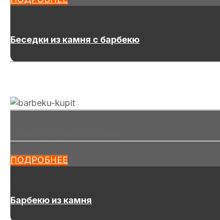
Беседки из камня с барбекю
Купить барбекю из камня
ПОДРОБНЕЕ
Барбекю из камня