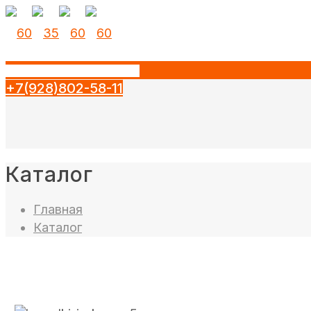
+7(928)802-58-11
Каталог
Главная
Каталог