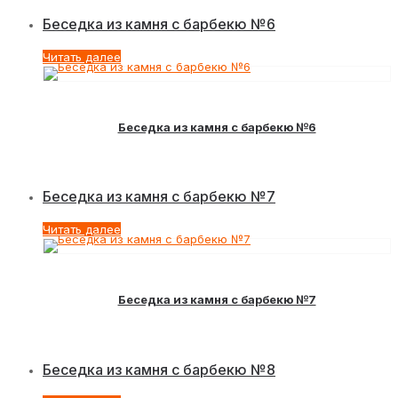
Беседка из камня с барбекю №6
Читать далее
Беседка из камня с барбекю №6
Беседка из камня с барбекю №7
Читать далее
Беседка из камня с барбекю №7
Беседка из камня с барбекю №8