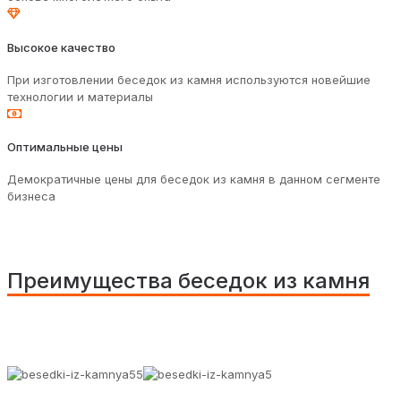
Высокое качество
При изготовлении беседок из камня используются новейшие
технологии и материалы
Оптимальные цены
Демократичные цены для беседок из камня в данном сегменте
бизнеса
Преимущества беседок из камня