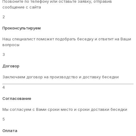
Позвоните по телефону или оставьте заявку, отправив
сообщение с сайта
2
Проконсультируем
Наш специалист поможет подобрать беседку и ответит на Ваши
вопросы
3
Договор
Заключаем договор на производство и доставку беседки
4
Согласование
Мы согласуем с Вами сроки место и сроки доставки беседки
5
Оплата