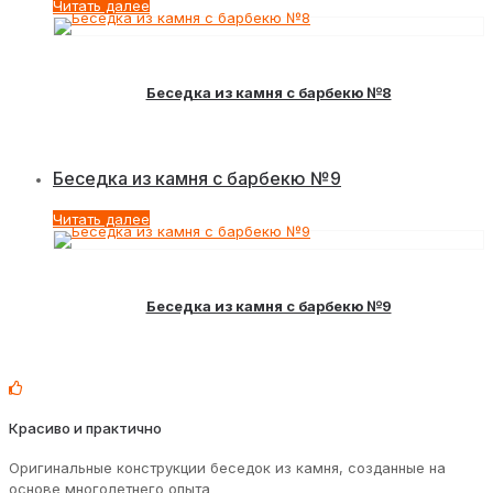
Читать далее
Беседка из камня с барбекю №8
Беседка из камня с барбекю №9
Читать далее
Беседка из камня с барбекю №9
Красиво и практично
Оригинальные конструкции беседок из камня, созданные на
основе многолетнего опыта