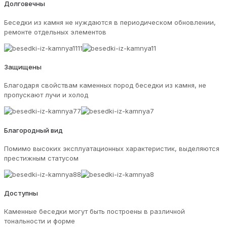
Долговечны
Беседки из камня не нуждаются в периодическом обновлении,
ремонте отдельных элементов
Защищены
Благодаря свойствам каменных пород беседки из камня, не
пропускают лучи и холод
Благородный вид
Помимо высоких эксплуатационных характеристик, выделяются
престижным статусом
Доступны
Каменные беседки могут быть построены в различной
тональности и форме