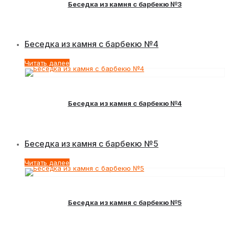
Беседка из камня с барбекю №3
Беседка из камня с барбекю №4
Читать далее
Беседка из камня с барбекю №4
Беседка из камня с барбекю №5
Читать далее
Беседка из камня с барбекю №5