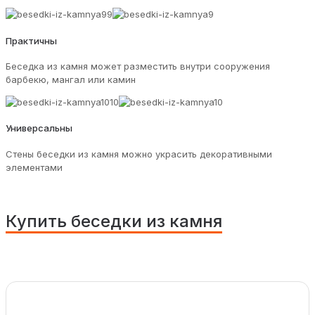
Практичны
Беседка из камня может разместить внутри сооружения
барбекю, мангал или камин
Универсальны
Стены беседки из камня можно украсить декоративными
элементами
Купить беседки из камня