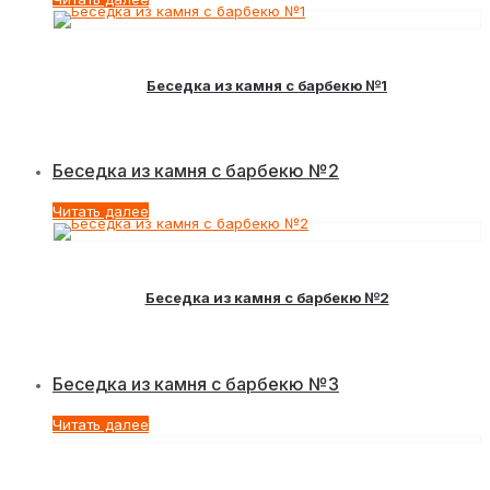
Беседка из камня с барбекю №1
Беседка из камня с барбекю №2
Читать далее
Беседка из камня с барбекю №2
Беседка из камня с барбекю №3
Читать далее