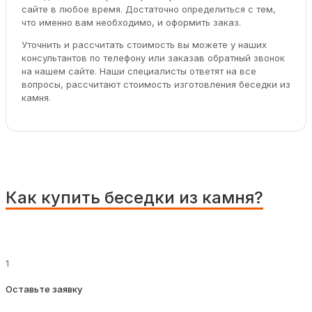
сайте в любое время. Достаточно определиться с тем,
что именно вам необходимо, и оформить заказ.
Уточнить и рассчитать стоимость вы можете у наших
консультантов по телефону или заказав обратный звонок
на нашем сайте. Наши специалисты ответят на все
вопросы, рассчитают стоимость изготовления беседки из
камня.
Как купить беседки из камня?
1
Оставьте заявку