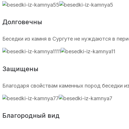
Долговечны
Беседки из камня в Сургуте не нуждаются в пер
Защищены
Благодаря свойствам каменных пород беседки из 
Благородный вид