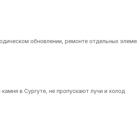
иодическом обновлении, ремонте отдельных элеме
камня в Сургуте, не пропускают лучи и холод