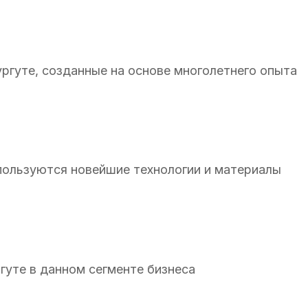
ургуте, созданные на основе многолетнего опыта
спользуются новейшие технологии и материалы
гуте в данном сегменте бизнеса