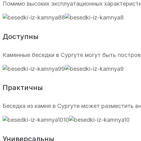
Помимо высоких эксплуатационных характерист
Доступны
Каменные беседки в Сургуте могут быть построе
Практичны
Беседка из камня в Сургуте может разместить в
Универсальны