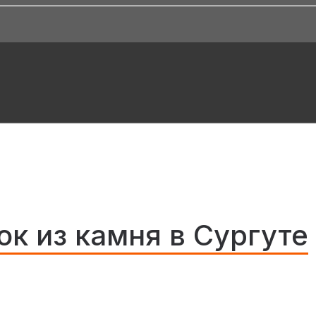
к из камня в Сургуте