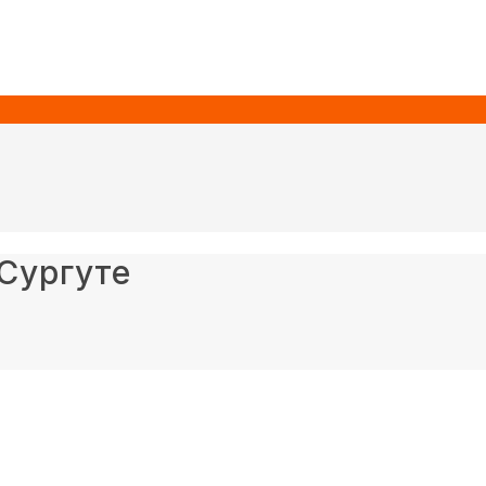
 Сургуте