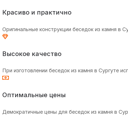
Красиво и практично
Оригинальные конструкции беседок из камня в С
Высокое качество
При изготовлении беседок из камня в Сургуте и
Оптимальные цены
Демократичные цены для беседок из камня в Сур