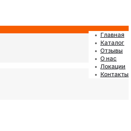
Главная
Каталог
Отзывы
О нас
Локации
Контакты