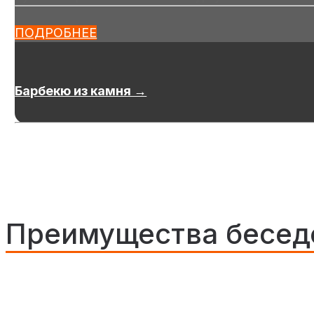
ПОДРОБНЕЕ
Барбекю из камня →
Преимущества беседо