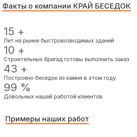
Факты о компании КРАЙ БЕСЕДОК
15
+
Лет на рынке быстровозводимых зданий
10
+
Строительных бригад готовы выполнить заказ
43
+
Построено беседок из камня в этом году
99
%
Довольных нашей работой клиентов
Примеры наших работ