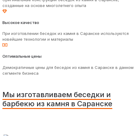
созданные на основе многолетнего опыта
Высокое качество
При изготовлении беседок из камня в Саранске используются
новейшие технологии и материалы
Оптимальные цены
Демократичные цены для беседок из камня в Саранске в данном
сегменте бизнеса
Мы изготавливаем беседки и
барбекю из камня в Саранске