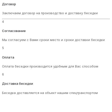
Договор
Заключаем договор на производство и доставку беседки
4
Согласование
Мы согласуем с Вами сроки место и сроки доставки беседки
5
Оплата
Оплата беседки производится удобным для Вас способом
6
Доставка беседки
Беседка доставляется на объект нашим спецтранспортом