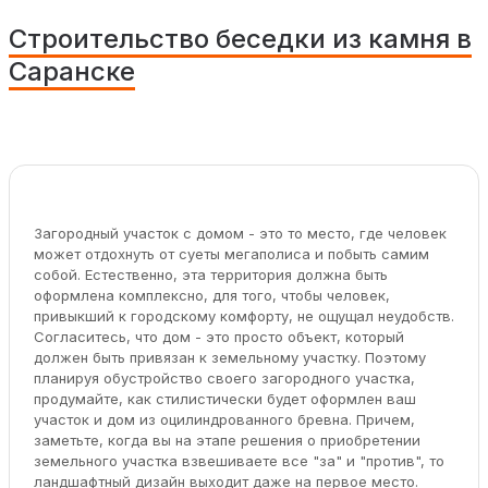
Строительство беседки из камня в
Саранске
Загородный участок с домом - это то место, где человек
может отдохнуть от суеты мегаполиса и побыть самим
собой. Естественно, эта территория должна быть
оформлена комплексно, для того, чтобы человек,
привыкший к городскому комфорту, не ощущал неудобств.
Согласитесь, что дом - это просто объект, который
должен быть привязан к земельному участку. Поэтому
планируя обустройство своего загородного участка,
продумайте, как стилистически будет оформлен ваш
участок и дом из оцилиндрованного бревна. Причем,
заметьте, когда вы на этапе решения о приобретении
земельного участка взвешиваете все "за" и "против", то
ландшафтный дизайн выходит даже на первое место.