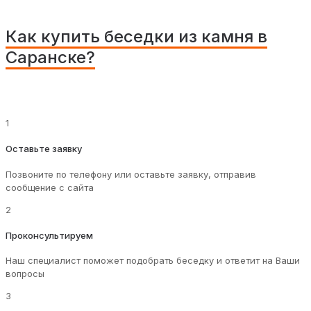
Как купить беседки из камня в
Саранске?
1
Оставьте заявку
Позвоните по телефону или оставьте заявку, отправив
сообщение с сайта
2
Проконсультируем
Наш специалист поможет подобрать беседку и ответит на Ваши
вопросы
3