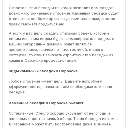
Строительство беседки из камня позволит вам создать,
возможно, уникальное строение. Каменная беседка будет
отличаться особыми архитектурными изысками, и вы по
праву сможете гордиться ею.
А если у вас цель создать стильный объект, который
своим внешним видом будет гармонировать с садом, с
вашим загородным домом и будет являться
продолжением, причем летним, гостиной, вашего
коттеджа, то стоит заказать строительство беседки из
камня в Саранске профессионалам.
Виды каменных беседок в Саранске
Любое строение имеет цель. Давайте попробуем
сформулировать, зачем же вам необходима каменная
беседка?
Каменные беседки в Саранске бывают:
Остекленные. Стекло хорошо укрывает от непогоды и
насекомых, дает отличный обзор. Такая беседка из камня
в Саранске может быть востребована даже в зимнее