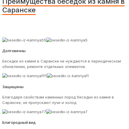
Преимущества беседок из камня в
Саранске
Долговечны
Беседки из камня в Саранске не нуждаются в периодическом
обновлении, ремонте отдельных элементов
Защищены
Благодаря свойствам каменных пород беседки из камня в
Саранске, не пропускают лучи и холод
Благородный вид