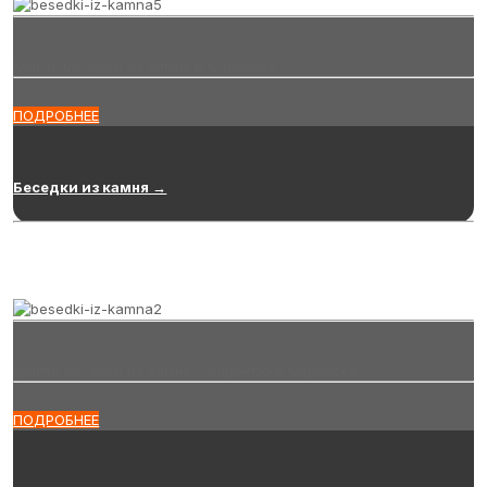
Купить беседки из камня в Саранске
ПОДРОБНЕЕ
Беседки из камня →
Купить беседки из камня с барбекю в Саранске
ПОДРОБНЕЕ