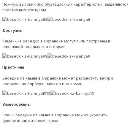
Помимо высоких эксплуатационных характеристик, выделяются
престижным статусом
Доступны
Каменные беседки в Саранске могут быть построены в
различной тональности и форме
Практичны
Беседка из камня в Саранске может разместить внутри
сооружения барбекю, мангал или камин
Универсальны
Стены беседки из камня в Саранске можно украсить
декоративными элементами