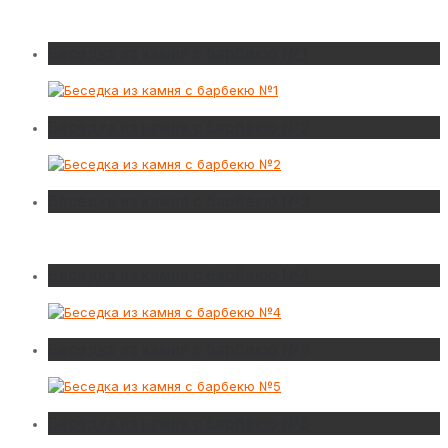
Беседка из камня с барбекю №1
Беседка из камня с барбекю №2
Беседка из камня с барбекю №3
Беседка из камня с барбекю №4
Беседка из камня с барбекю №5
Беседка из камня с барбекю №6