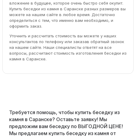
вложение в будущее, которое очень быстро себя окупит.
Купить беседки из камня в Саранске разных размеров вы
можете на нашем сайте в любое время. Достаточно
определиться с тем, что именно вам необходимо, и
оформить заказ.
Уточнить и рассчитать стоимость вы можете у наших
консультантов по телефону или заказав обратный звонок
на нашем сайте. Наши специалисты ответят на все
вопросы, рассчитают стоимость изготовления беседки из
камня в Саранске.
Требуется помощь, чтобы купить беседку из
камня в Саранске? Оставьте заявку! Мы
предложим вам беседку по ВЫГОДНОЙ ЦЕНЕ!
Мы предлагаем купить беседку из камня от