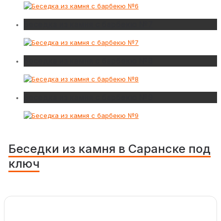
Беседка из камня с барбекю №7
Беседка из камня с барбекю №8
Беседка из камня с барбекю №9
Беседки из камня в Саранске под
ключ