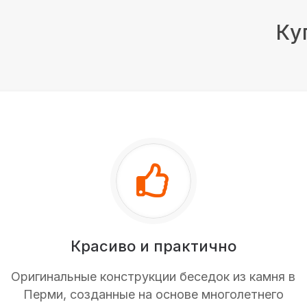
Ку
Красиво и практично
Оригинальные конструкции беседок из камня в
Перми, созданные на основе многолетнего