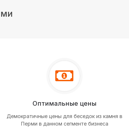
рми
Оптимальные цены
Демократичные цены для беседок из камня в
Перми в данном сегменте бизнеса