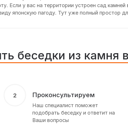
 Если у вас на территории устроен сад камней в 
виду японскую пагоду. Тут уже полный простор дл
ить беседки из камня 
Проконсультируем
2
Наш специалист поможет
подобрать беседку и ответит на
Ваши вопросы