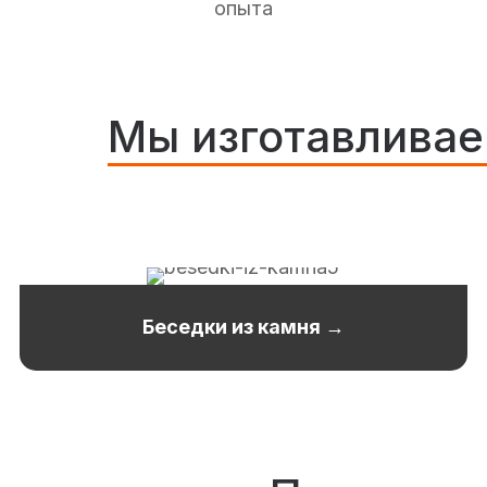
опыта
Мы изготавливае
Беседки из камня →
ПОДРОБНЕЕ