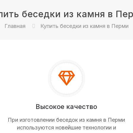
пить беседки из камня в Пе
Главная
Купить беседки из камня в Перми
Высокое качество
При изготовлении беседок из камня в Перми
используются новейшие технологии и