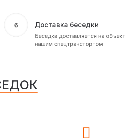
Доставка беседки
6
Беседка доставляется на объект
нашим спецтранспортом
ЕСЕДОК