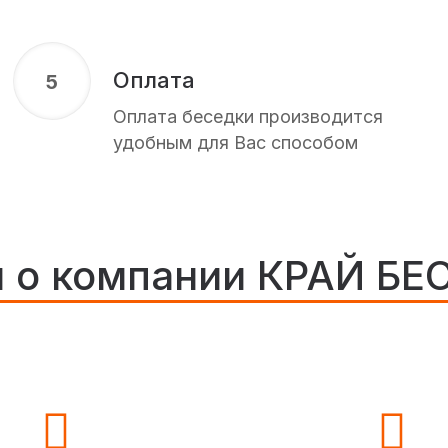
Оплата
5
Оплата беседки производится
удобным для Вас способом
 о компании КРАЙ Б