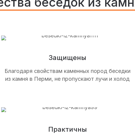
ства беседок из камн
Защищены
Благодаря свойствам каменных пород беседки
из камня в Перми, не пропускают лучи и холод
Практичны