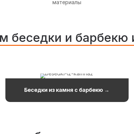
материалы
м беседки и барбекю 
Беседки из камня с барбекю →
ПОДРОБНЕЕ