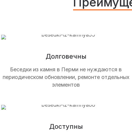
Преимуще
Долговечны
Беседки из камня в Перми не нуждаются в
периодическом обновлении, ремонте отдельных
элементов
Доступны