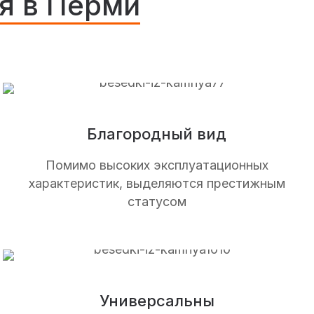
я в Перми
Благородный вид
Помимо высоких эксплуатационных
характеристик, выделяются престижным
статусом
Универсальны