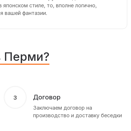
японском стиле, то, вполне логично,
я вашей фантазии.
в Перми?
Договор
3
Заключаем договор на
производство и доставку беседки