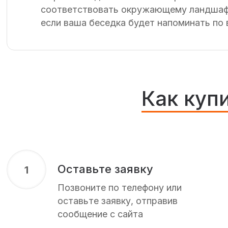
соответствовать окружающему ландшафту.
если ваша беседка будет напоминать по 
Как куп
Оставьте заявку
1
Позвоните по телефону или
оставьте заявку, отправив
сообщение с сайта