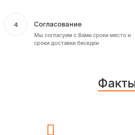
Согласование
4
Мы согласуем с Вами сроки место и
сроки доставки беседки
Факты