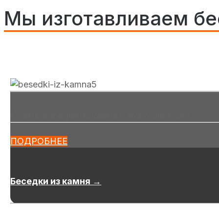
Мы изготавливаем бе
Купить беседки из камня в Новосибирске
ПОДРОБНЕЕ
Беседки из камня →