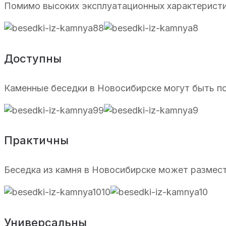
Помимо высоких эксплуатационных характерист
Доступны
Каменные беседки в Новосибирске могут быть п
Практичны
Беседка из камня в Новосибирске может размест
Универсальны