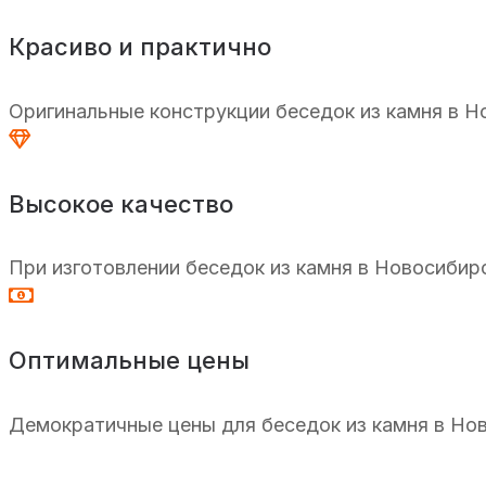
Красиво и практично
Оригинальные конструкции беседок из камня в Н
Высокое качество
При изготовлении беседок из камня в Новосибир
Оптимальные цены
Демократичные цены для беседок из камня в Нов