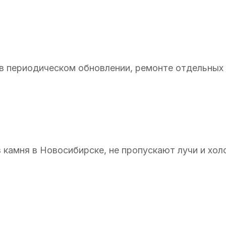
 в периодическом обновлении, ремонте отдельных
 камня в Новосибирске, не пропускают лучи и хол