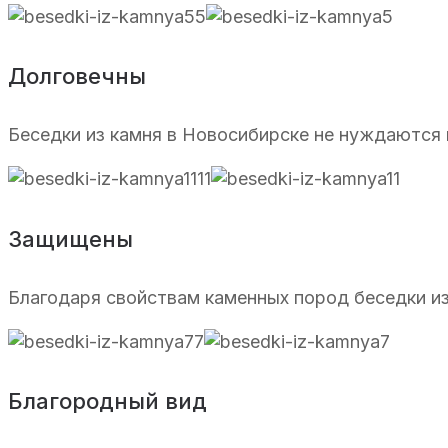
Долговечны
Беседки из камня в Новосибирске не нуждаются
Защищены
Благодаря свойствам каменных пород беседки из
Благородный вид