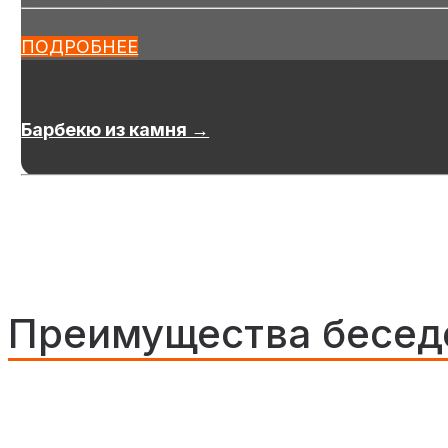
ПОДРОБНЕЕ
Барбекю из камня →
Преимущества беседо