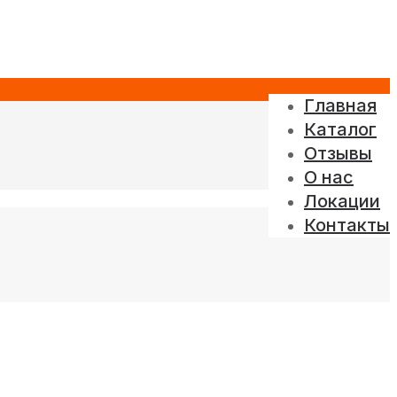
Главная
Каталог
Отзывы
О нас
Локации
Контакты