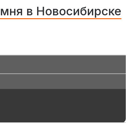
амня в Новосибирске