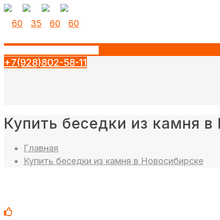
+7(928)802-58-11
Купить беседки из камня в
Главная
Купить беседки из камня в Новосибирске