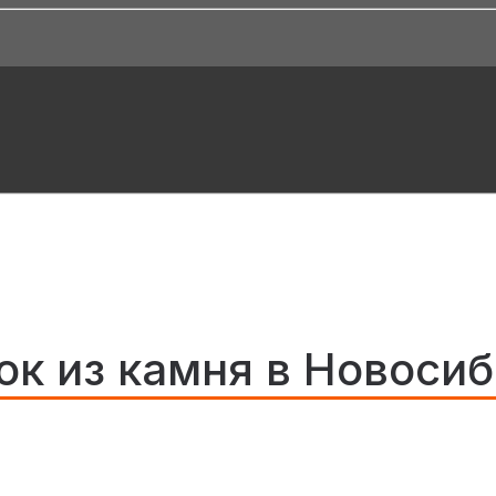
к из камня в Новоси