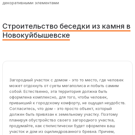
декоративными элементами
Строительство беседки из камня в
Новокуйбышевске
Загородный участок с домом - это то место, где человек
может отдохнуть от суеты мегаполиса и побыть самим
собой. Естественно, эта территория должна быть
оформлена комплексно, для того, чтобы человек,
привыкший к городскому комфорту, не ощущал неудобств.
Согласитесь, что дом - это просто объект, который
должен быть привязан к земельному участку. Поэтому
планируя обустройство своего загородного участка,
продумайте, как стилистически будет оформлен ваш
участок и дом из оцилиндрованного бревна. Причем,