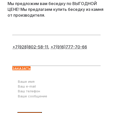
Мы предложим вам беседку по ВЫГОДНОЙ
ЦЕНЕ! Мы предлагаем купить беседку из камня
от производителя.
+7(928)802-58-11
,
+7(916)777-70-66
Оставьте заявку
ЗАКАЗАТЬ