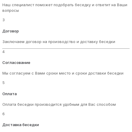
Наш специалист поможет подобрать беседку и ответит на Ваши
вопросы
3
Договор
Заключаем договор на производство и доставку беседки
4
Согласование
Мы согласуем с Вами сроки место и сроки доставки беседки
5
Оплата
Оплата беседки производится удобным для Вас способом
6
Доставка беседки