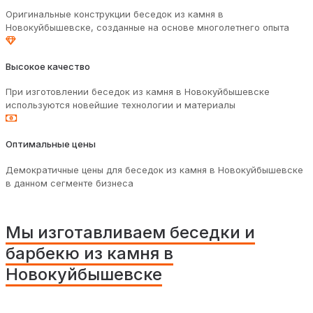
Оригинальные конструкции беседок из камня в
Новокуйбышевске, созданные на основе многолетнего опыта
Высокое качество
При изготовлении беседок из камня в Новокуйбышевске
используются новейшие технологии и материалы
Оптимальные цены
Демократичные цены для беседок из камня в Новокуйбышевске
в данном сегменте бизнеса
Мы изготавливаем беседки и
барбекю из камня в
Новокуйбышевске