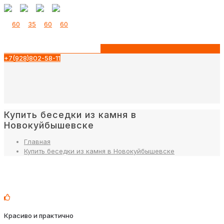
+7(928)802-58-11
Купить беседки из камня в
Новокуйбышевске
Главная
Купить беседки из камня в Новокуйбышевске
Красиво и практично