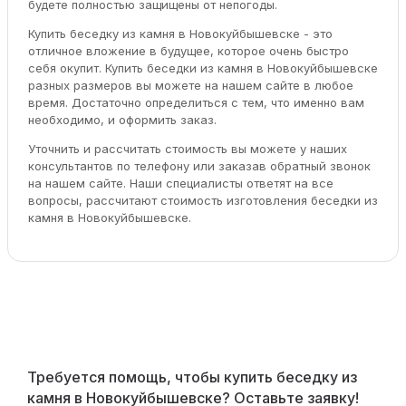
будете полностью защищены от непогоды.
Купить беседку из камня в Новокуйбышевске - это
отличное вложение в будущее, которое очень быстро
себя окупит. Купить беседки из камня в Новокуйбышевске
разных размеров вы можете на нашем сайте в любое
время. Достаточно определиться с тем, что именно вам
необходимо, и оформить заказ.
Уточнить и рассчитать стоимость вы можете у наших
консультантов по телефону или заказав обратный звонок
на нашем сайте. Наши специалисты ответят на все
вопросы, рассчитают стоимость изготовления беседки из
камня в Новокуйбышевске.
Требуется помощь, чтобы купить беседку из
камня в Новокуйбышевске? Оставьте заявку!