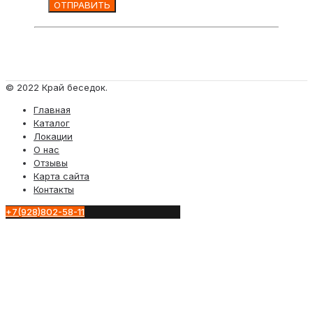
© 2022 Край беседок.
Главная
Каталог
Локации
О нас
Отзывы
Карта сайта
Контакты
+7(928)802-58-11