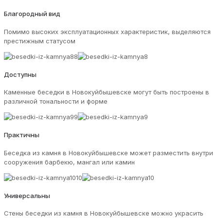
Благородный вид
Помимо высоких эксплуатационных характеристик, выделяются
престижным статусом
Доступны
Каменные беседки в Новокуйбышевске могут быть построены в
различной тональности и форме
Практичны
Беседка из камня в Новокуйбышевске может разместить внутри
сооружения барбекю, мангал или камин
Универсальны
Стены беседки из камня в Новокуйбышевске можно украсить