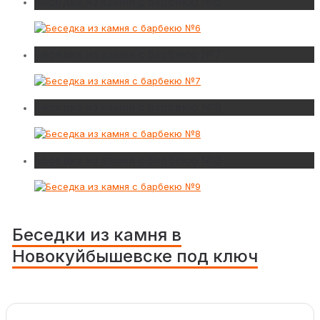
Беседка из камня с барбекю №6
Беседка из камня с барбекю №7
Беседка из камня с барбекю №8
Беседка из камня с барбекю №9
Беседки из камня в
Новокуйбышевске под ключ