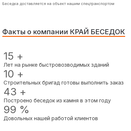
Беседка доставляется на объект нашим спецтранспортом
Факты о компании КРАЙ БЕСЕДОК
15
+
Лет на рынке быстровозводимых зданий
10
+
Строительных бригад готовы выполнить заказ
43
+
Построено беседок из камня в этом году
99
%
Довольных нашей работой клиентов