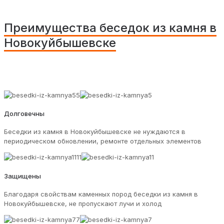
Преимущества беседок из камня в
Новокуйбышевске
Долговечны
Беседки из камня в Новокуйбышевске не нуждаются в
периодическом обновлении, ремонте отдельных элементов
Защищены
Благодаря свойствам каменных пород беседки из камня в
Новокуйбышевске, не пропускают лучи и холод