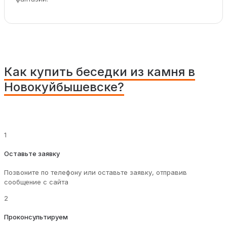
Как купить беседки из камня в
Новокуйбышевске?
1
Оставьте заявку
Позвоните по телефону или оставьте заявку, отправив
сообщение с сайта
2
Проконсультируем