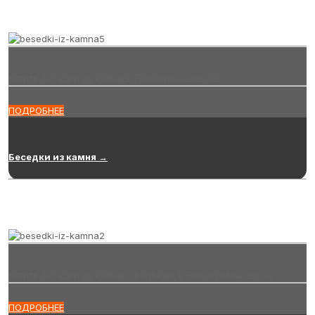
Купить беседки из камня в Новокуйбышевске
ПОДРОБНЕЕ
Беседки из камня →
Купить беседки из камня с барбекю в Новокуйбышевске
ПОДРОБНЕЕ