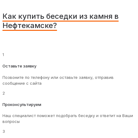
Как купить беседки из камня в
Нефтекамске?
1
Оставьте заявку
Позвоните по телефону или оставьте заявку, отправив
сообщение с сайта
2
Проконсультируем
Наш специалист поможет подобрать беседку и ответит на Ваши
вопросы
3