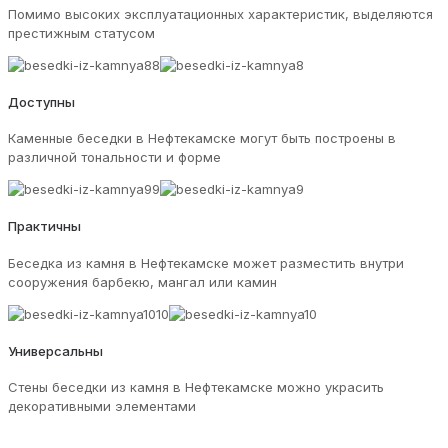
Помимо высоких эксплуатационных характеристик, выделяются
престижным статусом
Доступны
Каменные беседки в Нефтекамске могут быть построены в
различной тональности и форме
Практичны
Беседка из камня в Нефтекамске может разместить внутри
сооружения барбекю, мангал или камин
Универсальны
Стены беседки из камня в Нефтекамске можно украсить
декоративными элементами