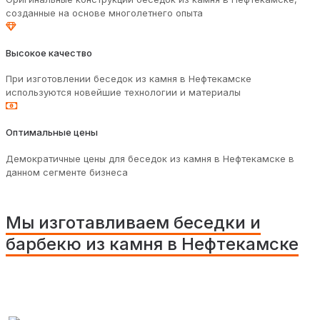
созданные на основе многолетнего опыта
Высокое качество
При изготовлении беседок из камня в Нефтекамске
используются новейшие технологии и материалы
Оптимальные цены
Демократичные цены для беседок из камня в Нефтекамске в
данном сегменте бизнеса
Мы изготавливаем беседки и
барбекю из камня в Нефтекамске