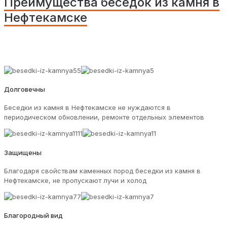
Преимущества беседок из камня в
Нефтекамске
Долговечны
Беседки из камня в Нефтекамске не нуждаются в
периодическом обновлении, ремонте отдельных элементов
Защищены
Благодаря свойствам каменных пород беседки из камня в
Нефтекамске, не пропускают лучи и холод
Благородный вид