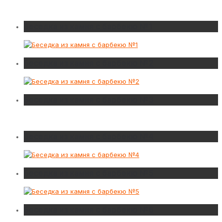
Беседка из камня с барбекю №1
Беседка из камня с барбекю №2
Беседка из камня с барбекю №3
Беседка из камня с барбекю №4
Беседка из камня с барбекю №5
Беседка из камня с барбекю №6