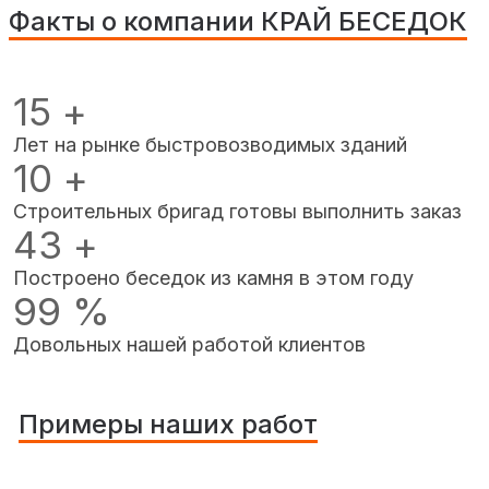
Факты о компании КРАЙ БЕСЕДОК
15
+
Лет на рынке быстровозводимых зданий
10
+
Строительных бригад готовы выполнить заказ
43
+
Построено беседок из камня в этом году
99
%
Довольных нашей работой клиентов
Примеры наших работ