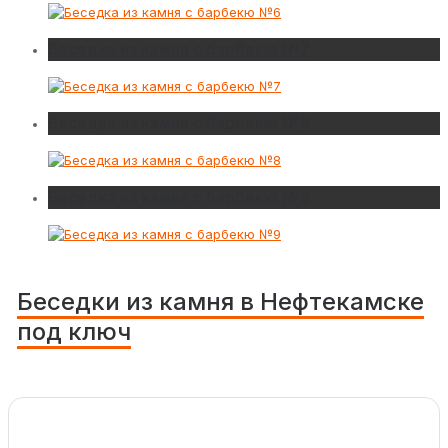
Беседка из камня с барбекю №7
Беседка из камня с барбекю №8
Беседка из камня с барбекю №9
Беседки из камня в Нефтекамске
под ключ