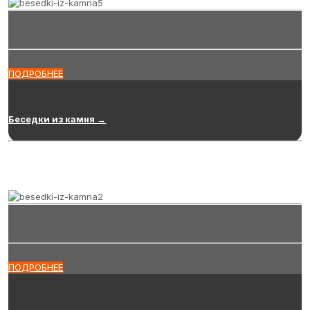
Купить беседки из камня в Нефтекамске
ПОДРОБНЕЕ
Беседки из камня →
Купить беседки из камня с барбекю в Нефтекамске
ПОДРОБНЕЕ