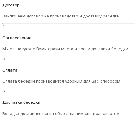
Договор
Заключаем договор на производство и доставку беседки
4
Согласование
Мы согласуем с Вами сроки место и сроки доставки беседки
5
Оплата
Оплата беседки производится удобным для Вас способом
6
Доставка беседки
Беседка доставляется на объект нашим спецтранспортом