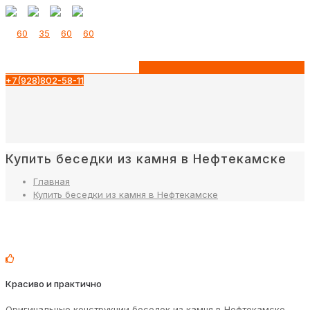
+7(928)802-58-11
Купить беседки из камня в Нефтекамске
Главная
Купить беседки из камня в Нефтекамске
Красиво и практично
Оригинальные конструкции беседок из камня в Нефтекамске,