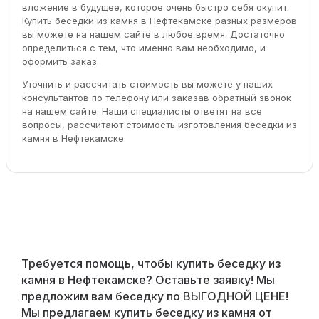
вложение в будущее, которое очень быстро себя окупит.
Купить беседки из камня в Нефтекамске разных размеров
вы можете на нашем сайте в любое время. Достаточно
определиться с тем, что именно вам необходимо, и
оформить заказ.
Уточнить и рассчитать стоимость вы можете у наших
консультантов по телефону или заказав обратный звонок
на нашем сайте. Наши специалисты ответят на все
вопросы, рассчитают стоимость изготовления беседки из
камня в Нефтекамске.
Требуется помощь, чтобы купить беседку из
камня в Нефтекамске? Оставьте заявку! Мы
предложим вам беседку по ВЫГОДНОЙ ЦЕНЕ!
Мы предлагаем купить беседку из камня от