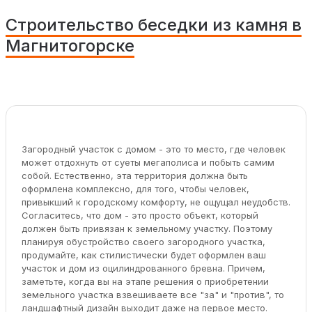
Строительство беседки из камня в
Магнитогорске
Загородный участок с домом - это то место, где человек
может отдохнуть от суеты мегаполиса и побыть самим
собой. Естественно, эта территория должна быть
оформлена комплексно, для того, чтобы человек,
привыкший к городскому комфорту, не ощущал неудобств.
Согласитесь, что дом - это просто объект, который
должен быть привязан к земельному участку. Поэтому
планируя обустройство своего загородного участка,
продумайте, как стилистически будет оформлен ваш
участок и дом из оцилиндрованного бревна. Причем,
заметьте, когда вы на этапе решения о приобретении
земельного участка взвешиваете все "за" и "против", то
ландшафтный дизайн выходит даже на первое место.