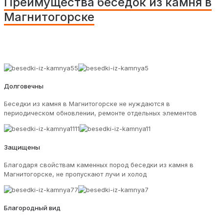
Преимущества беседок из камня в
Магнитогорске
Долговечны
Беседки из камня в Магнитогорске не нуждаются в
периодическом обновлении, ремонте отдельных элементов
Защищены
Благодаря свойствам каменных пород беседки из камня в
Магнитогорске, не пропускают лучи и холод
Благородный вид