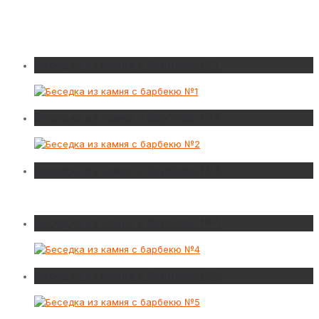
Беседка из камня с барбекю №1
Беседка из камня с барбекю №2
Беседка из камня с барбекю №3
Беседка из камня с барбекю №4
Беседка из камня с барбекю №5