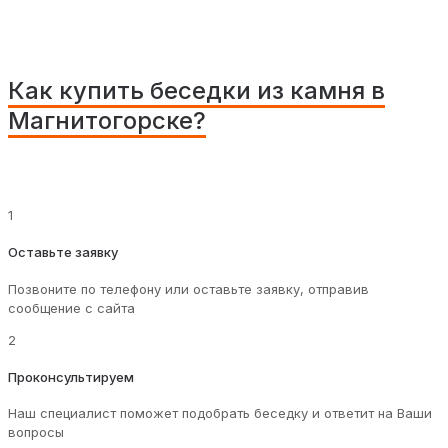
Как купить беседки из камня в
Магнитогорске?
1
Оставьте заявку
Позвоните по телефону или оставьте заявку, отправив
сообщение с сайта
2
Проконсультируем
Наш специалист поможет подобрать беседку и ответит на Ваши
вопросы