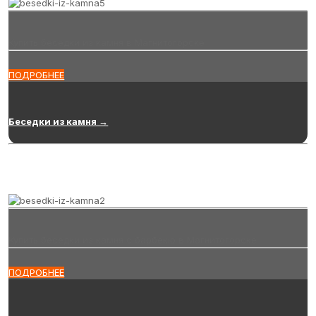
Купить беседки из камня в Магнитогорске
ПОДРОБНЕЕ
Беседки из камня →
Купить беседки из камня с барбекю в Магнитогорске
ПОДРОБНЕЕ