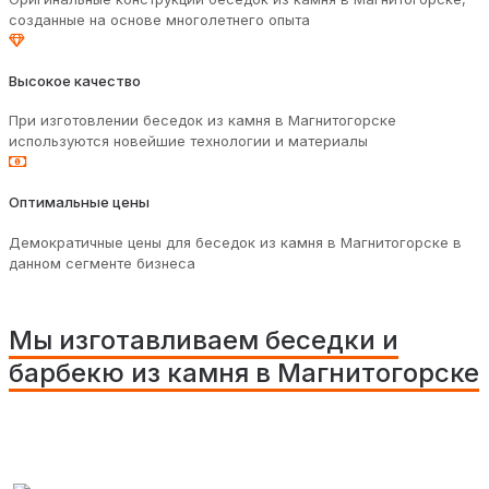
созданные на основе многолетнего опыта
Высокое качество
При изготовлении беседок из камня в Магнитогорске
используются новейшие технологии и материалы
Оптимальные цены
Демократичные цены для беседок из камня в Магнитогорске в
данном сегменте бизнеса
Мы изготавливаем беседки и
барбекю из камня в Магнитогорске