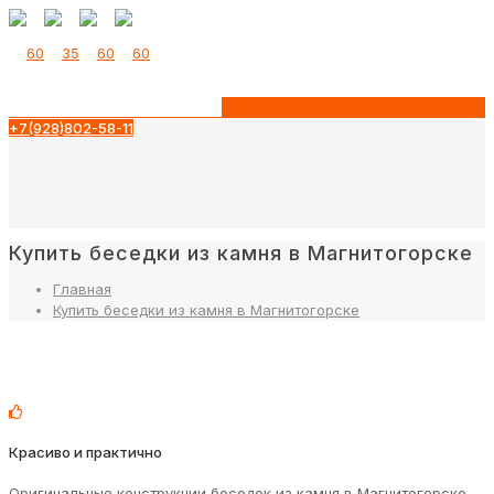
+7(928)802-58-11
Купить беседки из камня в Магнитогорске
Главная
Купить беседки из камня в Магнитогорске
Красиво и практично
Оригинальные конструкции беседок из камня в Магнитогорске,