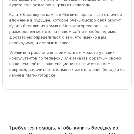
будете полностью защищены от непогоды.
Купить беседку из камня в Магнитогорске - это отличное
вложение в будущее, которое очень быстро себя окупит.
Купить беседки из камня в Магнитогорске разных
размеров вы можете на нашем сайте в любое время.
Достаточно определиться с тем, что именно вам
необходимо, и оформить заказ.
Уточнить и рассчитать стоимость вы можете у наших
консультантов по телефону или заказав обратный звонок
на нашем сайте. Наши специалисты ответят на все
вопросы, рассчитают стоимость изготовления беседки из
камня в Магнитогорске.
Требуется помощь, чтобы купить беседку из