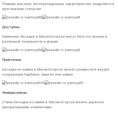
Помимо высоких эксплуатационных характеристик, выделяются
престижным статусом
Доступны
Каменные беседки в Магнитогорске могут быть построены в
различной тональности и форме
Практичны
Беседка из камня в Магнитогорске может разместить внутри
сооружения барбекю, мангал или камин
Универсальны
Стены беседки из камня в Магнитогорске можно украсить
декоративными элементами