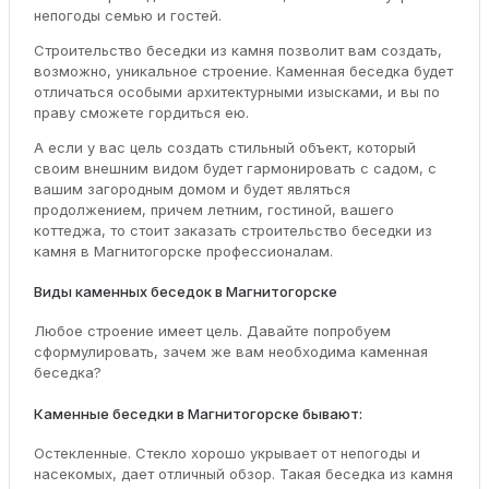
непогоды семью и гостей.
Строительство беседки из камня позволит вам создать,
возможно, уникальное строение. Каменная беседка будет
отличаться особыми архитектурными изысками, и вы по
праву сможете гордиться ею.
А если у вас цель создать стильный объект, который
своим внешним видом будет гармонировать с садом, с
вашим загородным домом и будет являться
продолжением, причем летним, гостиной, вашего
коттеджа, то стоит заказать строительство беседки из
камня в Магнитогорске профессионалам.
Виды каменных беседок в Магнитогорске
Любое строение имеет цель. Давайте попробуем
сформулировать, зачем же вам необходима каменная
беседка?
Каменные беседки в Магнитогорске бывают:
Остекленные. Стекло хорошо укрывает от непогоды и
насекомых, дает отличный обзор. Такая беседка из камня