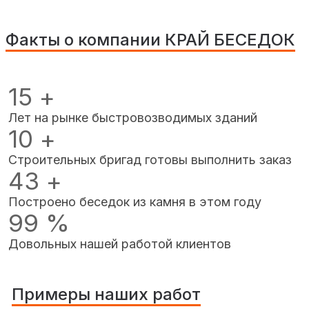
Факты о компании КРАЙ БЕСЕДОК
15
+
Лет на рынке быстровозводимых зданий
10
+
Строительных бригад готовы выполнить заказ
43
+
Построено беседок из камня в этом году
99
%
Довольных нашей работой клиентов
Примеры наших работ