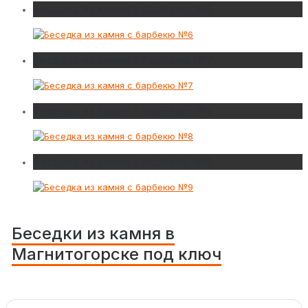
Беседка из камня с барбекю №6
Беседка из камня с барбекю №7
Беседка из камня с барбекю №8
Беседка из камня с барбекю №9
Беседки из камня в
Магнитогорске под ключ