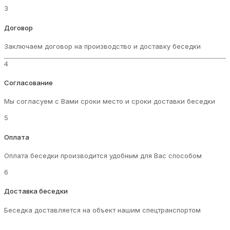
3
Договор
Заключаем договор на производство и доставку беседки
4
Согласование
Мы согласуем с Вами сроки место и сроки доставки беседки
5
Оплата
Оплата беседки производится удобным для Вас способом
6
Доставка беседки
Беседка доставляется на объект нашим спецтранспортом