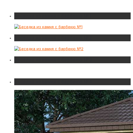
Беседка из камня с барбекю №1
Беседка из камня с барбекю №2
Беседка из камня с барбекю №3
Беседка из камня с барбекю №4