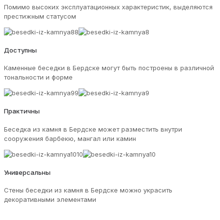
Помимо высоких эксплуатационных характеристик, выделяются
престижным статусом
Доступны
Каменные беседки в Бердске могут быть построены в различной
тональности и форме
Практичны
Беседка из камня в Бердске может разместить внутри
сооружения барбекю, мангал или камин
Универсальны
Стены беседки из камня в Бердске можно украсить
декоративными элементами