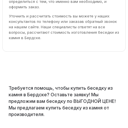
определиться с тем, что именно вам необходимо, и
оформить заказ.
Уточнить и рассчитать стоимость вы можете у наших
консультантов по телефону или заказав обратный звонок
на нашем сайте. Наши специалисты ответят на все
вопросы, рассчитают стоимость изготовления беседки из
камня в Бердске.
Требуется помощь, чтобы купить беседку из
камня в Бердске? Оставьте заявку! Мы
предложим вам беседку по ВЫГОДНОЙ ЦЕНЕ!
Мы предлагаем купить беседку из камня от
производителя.