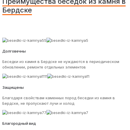
Преимущества беседок из камня в
Бердске
Долговечны
Беседки из камня в Бердске не нуждаются в периодическом
обновлении, ремонте отдельных элементов
Защищены
Благодаря свойствам каменных пород беседки из камня в
Бердске, не пропускают лучи и холод
Благородный вид