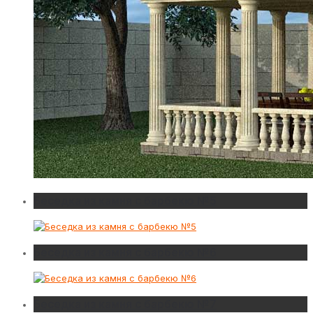
Беседка из камня с барбекю №5
Беседка из камня с барбекю №6
Беседка из камня с барбекю №7