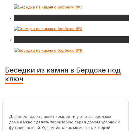
Беседка из камня с барбекю №8
Беседка из камня с барбекю №9
Беседки из камня в Бердске под
ключ
Для всех тех, кто ценит комфорт и уют в загородном
доме важно сделать территорию перед домом удобной и
функциональной. Одним из таких моментов, который