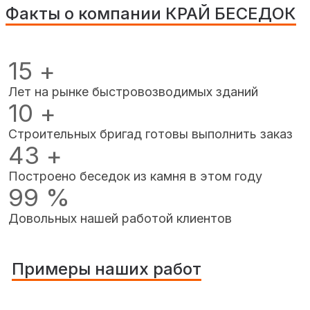
Факты о компании КРАЙ БЕСЕДОК
15
+
Лет на рынке быстровозводимых зданий
10
+
Строительных бригад готовы выполнить заказ
43
+
Построено беседок из камня в этом году
99
%
Довольных нашей работой клиентов
Примеры наших работ