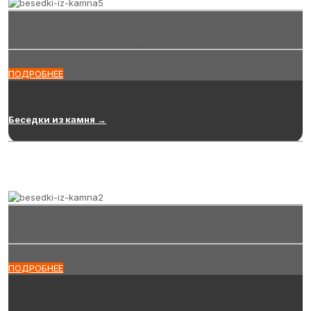
Купить беседки из камня в Бердске
ПОДРОБНЕЕ
Беседки из камня →
Купить беседки из камня с барбекю в Бердске
ПОДРОБНЕЕ