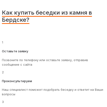
Как купить беседки из камня в
Бердске?
1
Оставьте заявку
Позвоните по телефону или оставьте заявку, отправив
сообщение с сайта
2
Проконсультируем
Наш специалист поможет подобрать беседку и ответит на Ваши
вопросы
3