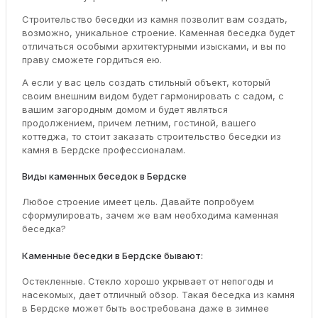
Строительство беседки из камня позволит вам создать,
возможно, уникальное строение. Каменная беседка будет
отличаться особыми архитектурными изысками, и вы по
праву сможете гордиться ею.
А если у вас цель создать стильный объект, который
своим внешним видом будет гармонировать с садом, с
вашим загородным домом и будет являться
продолжением, причем летним, гостиной, вашего
коттеджа, то стоит заказать строительство беседки из
камня в Бердске профессионалам.
Виды каменных беседок в Бердске
Любое строение имеет цель. Давайте попробуем
сформулировать, зачем же вам необходима каменная
беседка?
Каменные беседки в Бердске бывают:
Остекленные. Стекло хорошо укрывает от непогоды и
насекомых, дает отличный обзор. Такая беседка из камня
в Бердске может быть востребована даже в зимнее