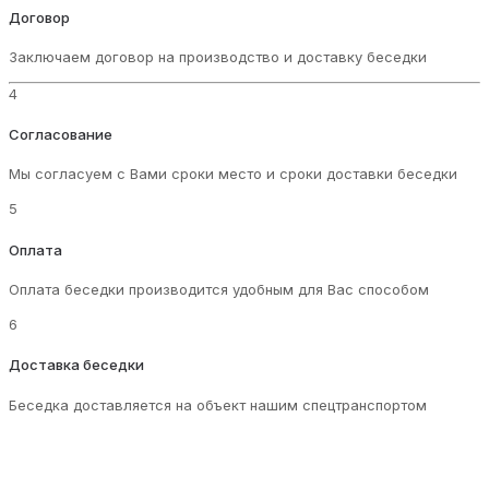
Договор
Заключаем договор на производство и доставку беседки
4
Согласование
Мы согласуем с Вами сроки место и сроки доставки беседки
5
Оплата
Оплата беседки производится удобным для Вас способом
6
Доставка беседки
Беседка доставляется на объект нашим спецтранспортом