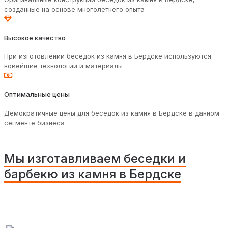
созданные на основе многолетнего опыта
Высокое качество
При изготовлении беседок из камня в Бердске используются
новейшие технологии и материалы
Оптимальные цены
Демократичные цены для беседок из камня в Бердске в данном
сегменте бизнеса
Мы изготавливаем беседки и
барбекю из камня в Бердске