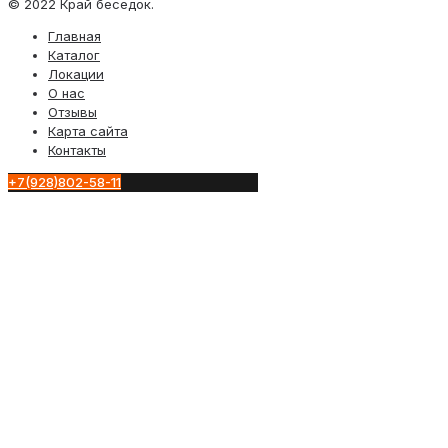
© 2022 Край беседок.
Главная
Каталог
Локации
О нас
Отзывы
Карта сайта
Контакты
+7(928)802-58-11