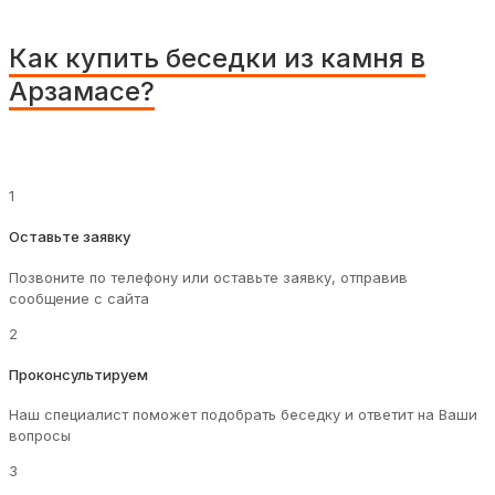
Как купить беседки из камня в
Арзамасе?
1
Оставьте заявку
Позвоните по телефону или оставьте заявку, отправив
сообщение с сайта
2
Проконсультируем
Наш специалист поможет подобрать беседку и ответит на Ваши
вопросы
3