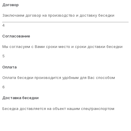
Договор
Заключаем договор на производство и доставку беседки
4
Согласование
Мы согласуем с Вами сроки место и сроки доставки беседки
5
Оплата
Оплата беседки производится удобным для Вас способом
6
Доставка беседки
Беседка доставляется на объект нашим спецтранспортом