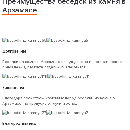
Преимущества беседок из камня в
Арзамасе
Долговечны
Беседки из камня в Арзамасе не нуждаются в периодическом
обновлении, ремонте отдельных элементов
Защищены
Благодаря свойствам каменных пород беседки из камня в
Арзамасе, не пропускают лучи и холод
Благородный вид