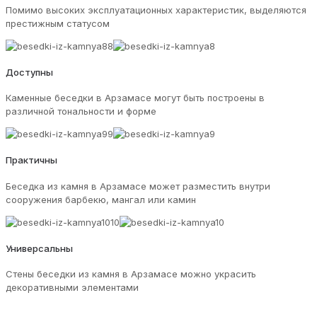
Помимо высоких эксплуатационных характеристик, выделяются
престижным статусом
Доступны
Каменные беседки в Арзамасе могут быть построены в
различной тональности и форме
Практичны
Беседка из камня в Арзамасе может разместить внутри
сооружения барбекю, мангал или камин
Универсальны
Стены беседки из камня в Арзамасе можно украсить
декоративными элементами