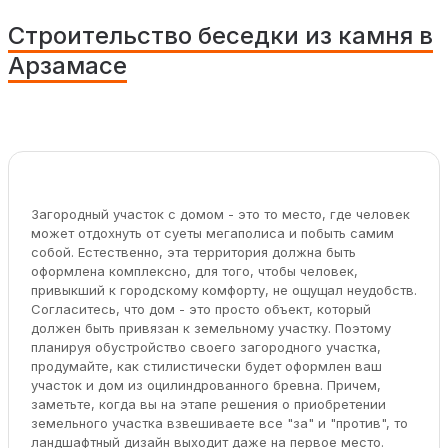
Строительство беседки из камня в
Арзамасе
Загородный участок с домом - это то место, где человек
может отдохнуть от суеты мегаполиса и побыть самим
собой. Естественно, эта территория должна быть
оформлена комплексно, для того, чтобы человек,
привыкший к городскому комфорту, не ощущал неудобств.
Согласитесь, что дом - это просто объект, который
должен быть привязан к земельному участку. Поэтому
планируя обустройство своего загородного участка,
продумайте, как стилистически будет оформлен ваш
участок и дом из оцилиндрованного бревна. Причем,
заметьте, когда вы на этапе решения о приобретении
земельного участка взвешиваете все "за" и "против", то
ландшафтный дизайн выходит даже на первое место.