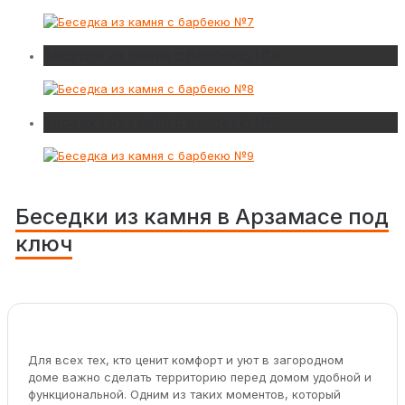
Беседка из камня с барбекю №8
Беседка из камня с барбекю №9
Беседки из камня в Арзамасе под
ключ
Для всех тех, кто ценит комфорт и уют в загородном
доме важно сделать территорию перед домом удобной и
функциональной. Одним из таких моментов, который