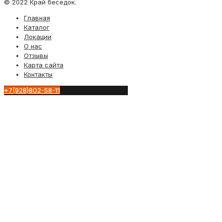
© 2022 Край беседок.
Главная
Каталог
Локации
О нас
Отзывы
Карта сайта
Контакты
+7(928)802-58-11