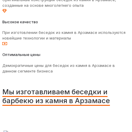
созданные на основе многолетнего опыта
Высокое качество
При изготовлении беседок из камня в Арзамасе используются
новейшие технологии и материалы
Оптимальные цены
Демократичные цены для беседок из камня в Арзамасе в
данном сегменте бизнеса
Мы изготавливаем беседки и
барбекю из камня в Арзамасе