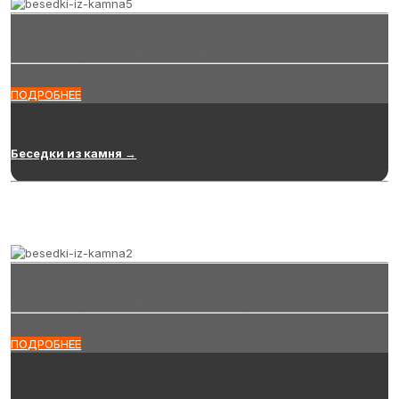
Купить беседки из камня в Арзамасе
ПОДРОБНЕЕ
Беседки из камня →
Купить беседки из камня с барбекю в Арзамасе
ПОДРОБНЕЕ