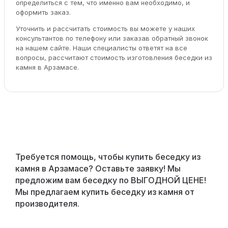
определиться с тем, что именно вам необходимо, и
оформить заказ.
Уточнить и рассчитать стоимость вы можете у наших
консультантов по телефону или заказав обратный звонок
на нашем сайте. Наши специалисты ответят на все
вопросы, рассчитают стоимость изготовления беседки из
камня в Арзамасе.
Требуется помощь, чтобы купить беседку из
камня в Арзамасе? Оставьте заявку! Мы
предложим вам беседку по ВЫГОДНОЙ ЦЕНЕ!
Мы предлагаем купить беседку из камня от
производителя.