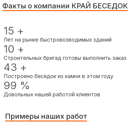
Факты о компании КРАЙ БЕСЕДОК
15
+
Лет на рынке быстровозводимых зданий
10
+
Строительных бригад готовы выполнить заказ
43
+
Построено беседок из камня в этом году
99
%
Довольных нашей работой клиентов
Примеры наших работ