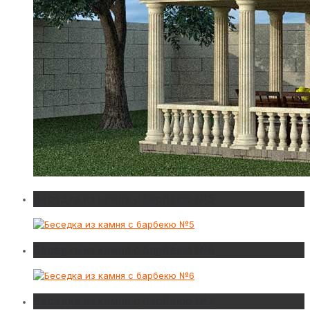
Беседка из камня с барбекю №5
Беседка из камня с барбекю №6
Беседка из камня с барбекю №7