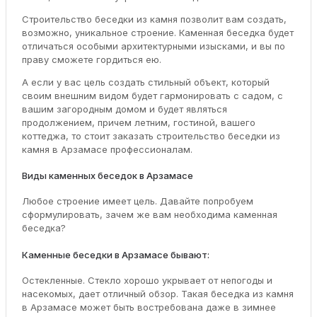
Строительство беседки из камня позволит вам создать,
возможно, уникальное строение. Каменная беседка будет
отличаться особыми архитектурными изысками, и вы по
праву сможете гордиться ею.
А если у вас цель создать стильный объект, который
своим внешним видом будет гармонировать с садом, с
вашим загородным домом и будет являться
продолжением, причем летним, гостиной, вашего
коттеджа, то стоит заказать строительство беседки из
камня в Арзамасе профессионалам.
Виды каменных беседок в Арзамасе
Любое строение имеет цель. Давайте попробуем
сформулировать, зачем же вам необходима каменная
беседка?
Каменные беседки в Арзамасе бывают:
Остекленные. Стекло хорошо укрывает от непогоды и
насекомых, дает отличный обзор. Такая беседка из камня
в Арзамасе может быть востребована даже в зимнее