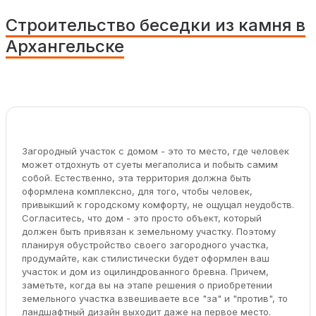
Строительство беседки из камня в
Архангельске
Загородный участок с домом - это то место, где человек
может отдохнуть от суеты мегаполиса и побыть самим
собой. Естественно, эта территория должна быть
оформлена комплексно, для того, чтобы человек,
привыкший к городскому комфорту, не ощущал неудобств.
Согласитесь, что дом - это просто объект, который
должен быть привязан к земельному участку. Поэтому
планируя обустройство своего загородного участка,
продумайте, как стилистически будет оформлен ваш
участок и дом из оцилиндрованного бревна. Причем,
заметьте, когда вы на этапе решения о приобретении
земельного участка взвешиваете все "за" и "против", то
ландшафтный дизайн выходит даже на первое место.