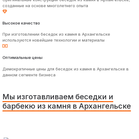
созданные на основе многолетнего опыта
Высокое качество
При изготовлении беседок из камня в Архангельске
используются новейшие технологии и материалы
Оптимальные цены
Демократичные цены для беседок из камня в Архангельске в
данном сегменте бизнеса
Мы изготавливаем беседки и
барбекю из камня в Архангельске