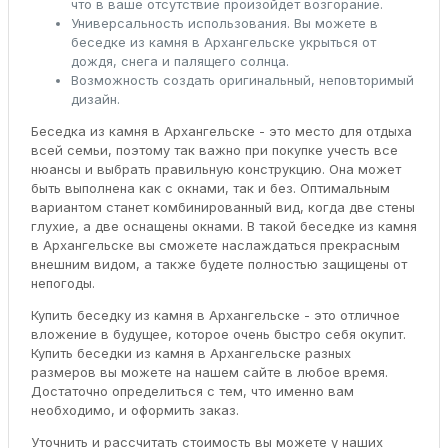
что в ваше отсутствие произойдет возгорание.
Универсальность использования. Вы можете в
беседке из камня в Архангельске укрыться от
дождя, снега и палящего солнца.
Возможность создать оригинальный, неповторимый
дизайн.
Беседка из камня в Архангельске - это место для отдыха
всей семьи, поэтому так важно при покупке учесть все
нюансы и выбрать правильную конструкцию. Она может
быть выполнена как с окнами, так и без. Оптимальным
вариантом станет комбинированный вид, когда две стены
глухие, а две оснащены окнами. В такой беседке из камня
в Архангельске вы сможете наслаждаться прекрасным
внешним видом, а также будете полностью защищены от
непогоды.
Купить беседку из камня в Архангельске - это отличное
вложение в будущее, которое очень быстро себя окупит.
Купить беседки из камня в Архангельске разных
размеров вы можете на нашем сайте в любое время.
Достаточно определиться с тем, что именно вам
необходимо, и оформить заказ.
Уточнить и рассчитать стоимость вы можете у наших