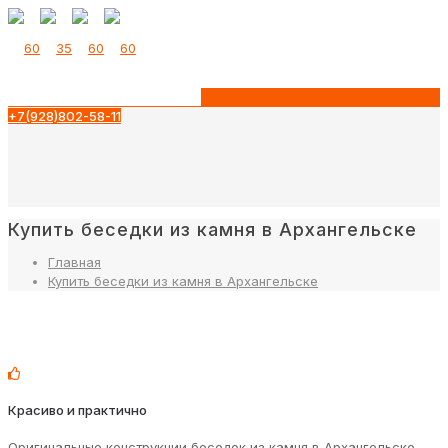
+7(928)802-58-11
Купить беседки из камня в Архангельске
Главная
Купить беседки из камня в Архангельске
Красиво и практично
Оригинальные конструкции беседок из камня в Архангельске,