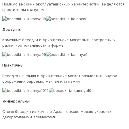
Помимо высоких эксплуатационных характеристик, выделяются
престижным статусом
Доступны
Каменные беседки в Архангельске могут быть построены в
различной тональности и форме
Практичны
Беседка из камня в Архангельске может разместить внутри
сооружения барбекю, мангал или камин
Универсальны
Стены беседки из камня в Архангельске можно украсить
декоративными элементами