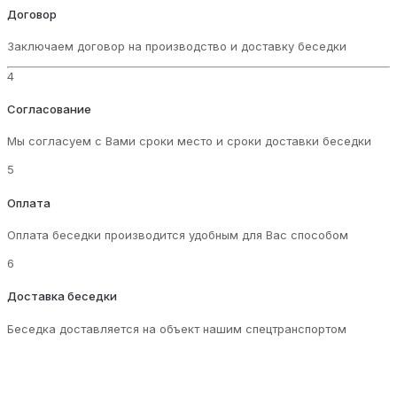
Договор
Заключаем договор на производство и доставку беседки
4
Согласование
Мы согласуем с Вами сроки место и сроки доставки беседки
5
Оплата
Оплата беседки производится удобным для Вас способом
6
Доставка беседки
Беседка доставляется на объект нашим спецтранспортом