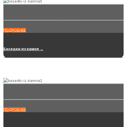
Купить беседки из камня в Архангельске
ПОДРОБНЕЕ
Беседки из камня →
Купить беседки из камня с барбекю в Архангельске
ПОДРОБНЕЕ