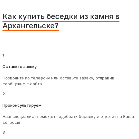
Как купить беседки из камня в
Архангельске?
1
Оставьте заявку
Позвоните по телефону или оставьте заявку, отправив
сообщение с сайта
2
Проконсультируем
Наш специалист поможет подобрать беседку и ответит на Ваши
вопросы
3