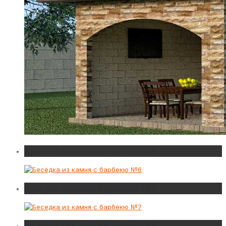
Беседка из камня с барбекю №6
Беседка из камня с барбекю №7
Беседка из камня с барбекю №8