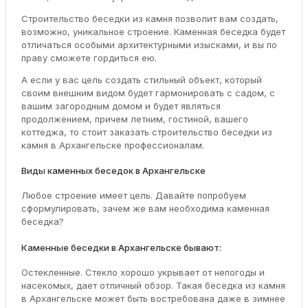
Строительство беседки из камня позволит вам создать,
возможно, уникальное строение. Каменная беседка будет
отличаться особыми архитектурными изысками, и вы по
праву сможете гордиться ею.
А если у вас цель создать стильный объект, который
своим внешним видом будет гармонировать с садом, с
вашим загородным домом и будет являться
продолжением, причем летним, гостиной, вашего
коттеджа, то стоит заказать строительство беседки из
камня в Архангельске профессионалам.
Виды каменных беседок в Архангельске
Любое строение имеет цель. Давайте попробуем
сформулировать, зачем же вам необходима каменная
беседка?
Каменные беседки в Архангельске бывают:
Остекленные. Стекло хорошо укрывает от непогоды и
насекомых, дает отличный обзор. Такая беседка из камня
в Архангельске может быть востребована даже в зимнее