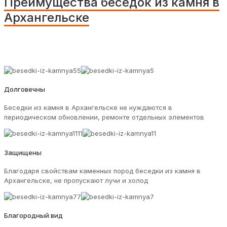
Преимущества беседок из камня в
Архангельске
Долговечны
Беседки из камня в Архангельске не нуждаются в
периодическом обновлении, ремонте отдельных элементов
Защищены
Благодаря свойствам каменных пород беседки из камня в
Архангельске, не пропускают лучи и холод
Благородный вид