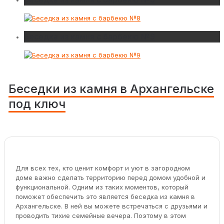
Беседка из камня с барбекю №9
Беседки из камня в Архангельске
под ключ
Для всех тех, кто ценит комфорт и уют в загородном
доме важно сделать территорию перед домом удобной и
функциональной. Одним из таких моментов, который
поможет обеспечить это является беседка из камня в
Архангельске. В ней вы можете встречаться с друзьями и
проводить тихие семейные вечера. Поэтому в этом