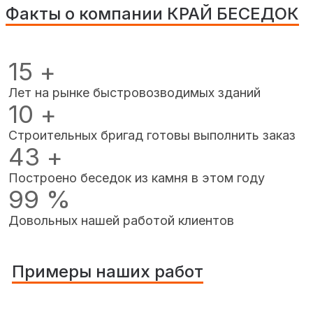
Факты о компании КРАЙ БЕСЕДОК
15
+
Лет на рынке быстровозводимых зданий
10
+
Строительных бригад готовы выполнить заказ
43
+
Построено беседок из камня в этом году
99
%
Довольных нашей работой клиентов
Примеры наших работ