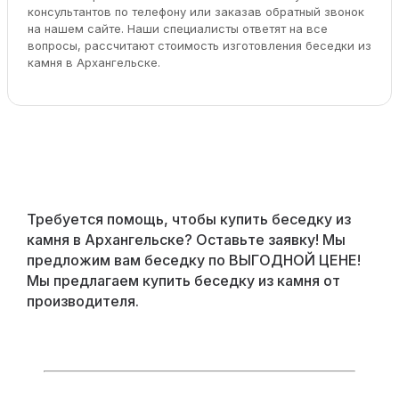
консультантов по телефону или заказав обратный звонок
на нашем сайте. Наши специалисты ответят на все
вопросы, рассчитают стоимость изготовления беседки из
камня в Архангельске.
Требуется помощь, чтобы купить беседку из
камня в Архангельске? Оставьте заявку! Мы
предложим вам беседку по ВЫГОДНОЙ ЦЕНЕ!
Мы предлагаем купить беседку из камня от
производителя.