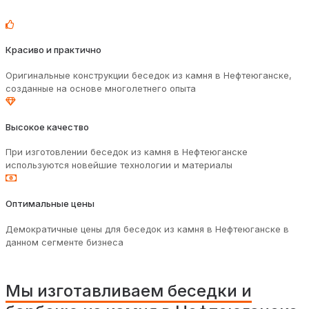
Красиво и практично
Оригинальные конструкции беседок из камня в Нефтеюганске,
созданные на основе многолетнего опыта
Высокое качество
При изготовлении беседок из камня в Нефтеюганске
используются новейшие технологии и материалы
Оптимальные цены
Демократичные цены для беседок из камня в Нефтеюганске в
данном сегменте бизнеса
Мы изготавливаем беседки и