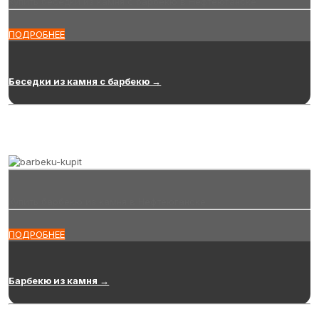
Купить беседки из камня с барбекю в Нефтеюганске
ПОДРОБНЕЕ
Беседки из камня с барбекю →
Купить барбекю из камня в Нефтеюганске
ПОДРОБНЕЕ
Барбекю из камня →