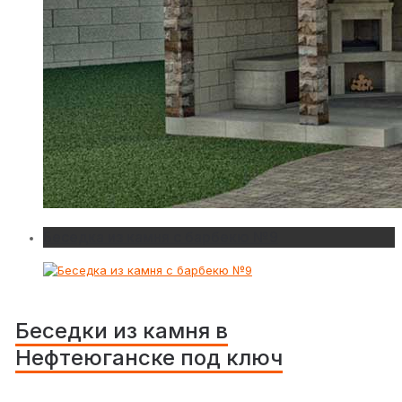
Беседка из камня с барбекю №9
Беседки из камня в
Нефтеюганске под ключ