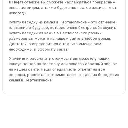
в Нефтеюганске вы сможете наслаждаться прекрасным
внешним видом, а также будете полностью защищены от
непогоды.
Купить беседку из камня в Нефтеюганске - это отличное
вложение в будущее, которое очень быстро себя окупит.
Купить беседки из камня в Нефтеюганске разных
размеров вы можете на нашем сайте в любое время.
Достаточно определиться с тем, что именно вам
необходимо, и оформить заказ.
Уточнить и рассчитать стоимость вы можете у наших
консультантов по телефону или заказав обратный звонок
на нашем сайте. Наши специалисты ответят на все
вопросы, рассчитают стоимость изготовления беседки из
камня в Нефтеюганске.