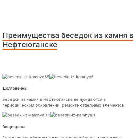
Преимущества беседок из камня в
Нефтеюганске
Долговечны
Беседки из камня в Нефтеюганске не нуждаются в
периодическом обновлении, ремонте отдельных элементов
Защищены
Благодаря свойствам каменных пород беседки из камня в