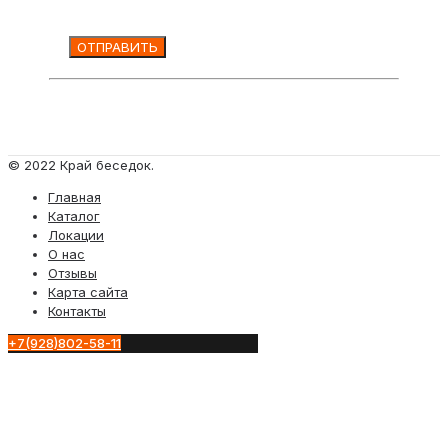
© 2022 Край беседок.
Главная
Каталог
Локации
О нас
Отзывы
Карта сайта
Контакты
+7(928)802-58-11