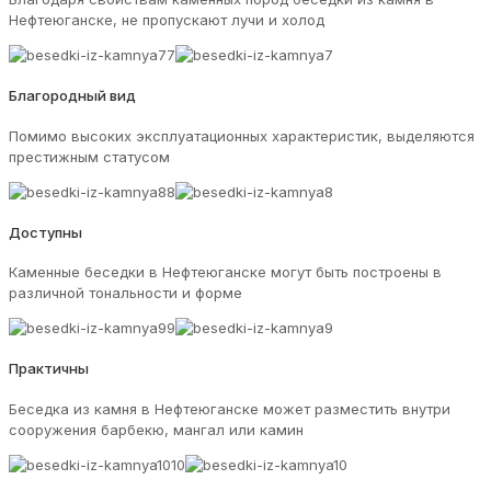
Нефтеюганске, не пропускают лучи и холод
Благородный вид
Помимо высоких эксплуатационных характеристик, выделяются
престижным статусом
Доступны
Каменные беседки в Нефтеюганске могут быть построены в
различной тональности и форме
Практичны
Беседка из камня в Нефтеюганске может разместить внутри
сооружения барбекю, мангал или камин