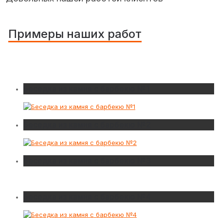
Примеры наших работ
Беседка из камня с барбекю №1
Беседка из камня с барбекю №2
Беседка из камня с барбекю №3
Беседка из камня с барбекю №4