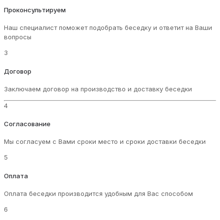
Проконсультируем
Наш специалист поможет подобрать беседку и ответит на Ваши
вопросы
3
Договор
Заключаем договор на производство и доставку беседки
4
Согласование
Мы согласуем с Вами сроки место и сроки доставки беседки
5
Оплата
Оплата беседки производится удобным для Вас способом
6