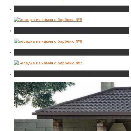
Беседка из камня с барбекю №5
Беседка из камня с барбекю №6
Беседка из камня с барбекю №7
Беседка из камня с барбекю №8