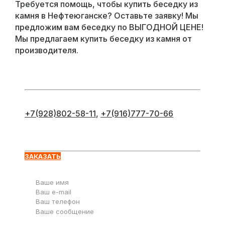
Требуется помощь, чтобы купить беседку из
камня в Нефтеюганске? Оставьте заявку! Мы
предложим вам беседку по ВЫГОДНОЙ ЦЕНЕ!
Мы предлагаем купить беседку из камня от
производителя.
+7(928)802-58-11
,
+7(916)777-70-66
Оставьте заявку
ЗАКАЗАТЬ