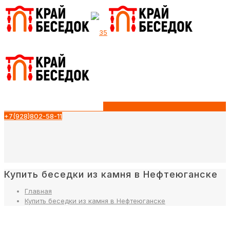
+7(928)802-58-11
Купить беседки из камня в Нефтеюганске
Главная
Купить беседки из камня в Нефтеюганске