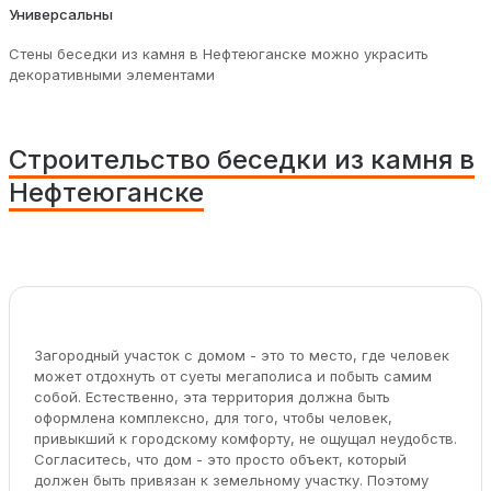
Универсальны
Стены беседки из камня в Нефтеюганске можно украсить
декоративными элементами
Строительство беседки из камня в
Нефтеюганске
Загородный участок с домом - это то место, где человек
может отдохнуть от суеты мегаполиса и побыть самим
собой. Естественно, эта территория должна быть
оформлена комплексно, для того, чтобы человек,
привыкший к городскому комфорту, не ощущал неудобств.
Согласитесь, что дом - это просто объект, который
должен быть привязан к земельному участку. Поэтому