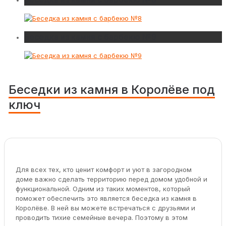
Беседка из камня с барбекю №9
Беседки из камня в Королёве под
ключ
Для всех тех, кто ценит комфорт и уют в загородном
доме важно сделать территорию перед домом удобной и
функциональной. Одним из таких моментов, который
поможет обеспечить это является беседка из камня в
Королёве. В ней вы можете встречаться с друзьями и
проводить тихие семейные вечера. Поэтому в этом