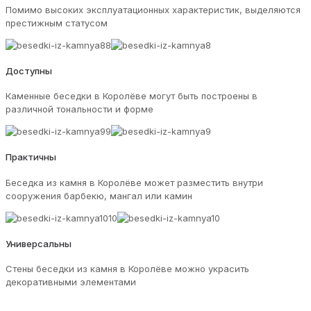
Помимо высоких эксплуатационных характеристик, выделяются
престижным статусом
Доступны
Каменные беседки в Королёве могут быть построены в
различной тональности и форме
Практичны
Беседка из камня в Королёве может разместить внутри
сооружения барбекю, мангал или камин
Универсальны
Стены беседки из камня в Королёве можно украсить
декоративными элементами