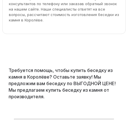
консультантов по телефону или заказав обратный звонок
на нашем сайте. Наши специалисты ответят на все
вопросы, рассчитают стоимость изготовления беседки из
камня в Королёве.
Требуется помощь, чтобы купить беседку из
камня в Королёве? Оставьте заявку! Мы
предложим вам беседку по ВЫГОДНОЙ ЦЕНЕ!
Мы предлагаем купить беседку из камня от
производителя.