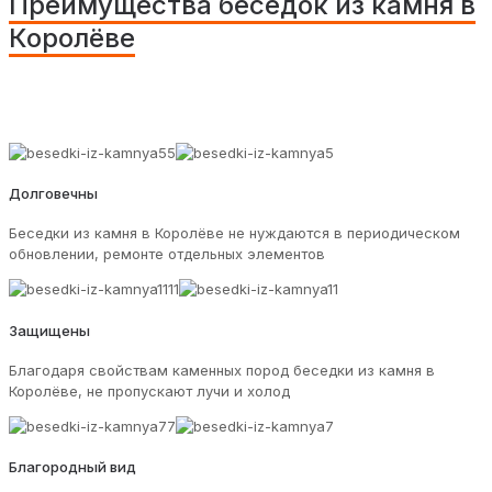
Преимущества беседок из камня в
Королёве
Долговечны
Беседки из камня в Королёве не нуждаются в периодическом
обновлении, ремонте отдельных элементов
Защищены
Благодаря свойствам каменных пород беседки из камня в
Королёве, не пропускают лучи и холод
Благородный вид