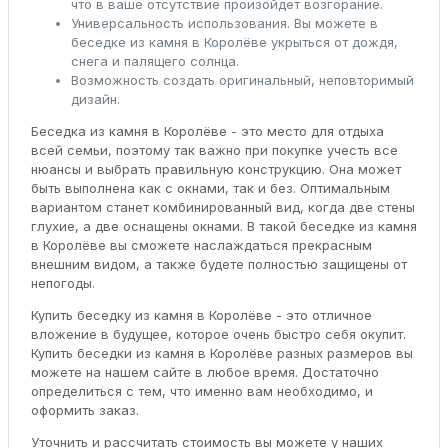
что в ваше отсутствие произойдет возгорание.
Универсальность использования. Вы можете в
беседке из камня в Королёве укрыться от дождя,
снега и палящего солнца.
Возможность создать оригинальный, неповторимый
дизайн.
Беседка из камня в Королёве - это место для отдыха
всей семьи, поэтому так важно при покупке учесть все
нюансы и выбрать правильную конструкцию. Она может
быть выполнена как с окнами, так и без. Оптимальным
вариантом станет комбинированный вид, когда две стены
глухие, а две оснащены окнами. В такой беседке из камня
в Королёве вы сможете наслаждаться прекрасным
внешним видом, а также будете полностью защищены от
непогоды.
Купить беседку из камня в Королёве - это отличное
вложение в будущее, которое очень быстро себя окупит.
Купить беседки из камня в Королёве разных размеров вы
можете на нашем сайте в любое время. Достаточно
определиться с тем, что именно вам необходимо, и
оформить заказ.
Уточнить и рассчитать стоимость вы можете у наших