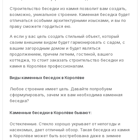
Строительство беседки из камня позволит вам создать,
возможно, уникальное строение. Каменная беседка будет
отличаться особыми архитектурными изысками, и вы по
праву сможете гордиться ею.
А если у вас цель создать стильный объект, который
своим внешним видом будет гармонировать с садом, с
вашим загородным домом и будет являться
продолжением, причем летним, гостиной, вашего
коттеджа, то стоит заказать строительство беседки из
камня в Королёве профессионалам.
Виды каменных беседок в Королёве
Любое строение имеет цель. Давайте попробуем
сформулировать, зачем же вам необходима каменная
беседка?
Каменные беседки в Королёве бывают:
Остекленные. Стекло хорошо укрывает от непогоды и
насекомых, дает отличный обзор. Такая беседка из камня
в Королёве может быть востребована даже в зимнее