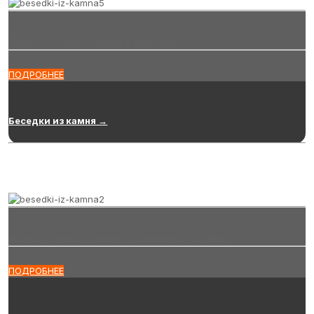
Купить беседки из камня в Королёве
ПОДРОБНЕЕ
Беседки из камня →
Купить беседки из камня с барбекю в Королёве
ПОДРОБНЕЕ