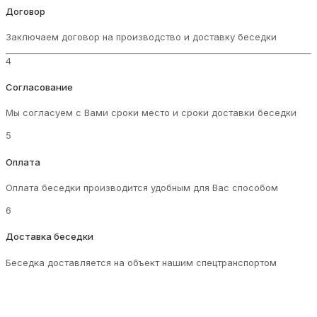
Договор
Заключаем договор на производство и доставку беседки
4
Согласование
Мы согласуем с Вами сроки место и сроки доставки беседки
5
Оплата
Оплата беседки производится удобным для Вас способом
6
Доставка беседки
Беседка доставляется на объект нашим спецтранспортом