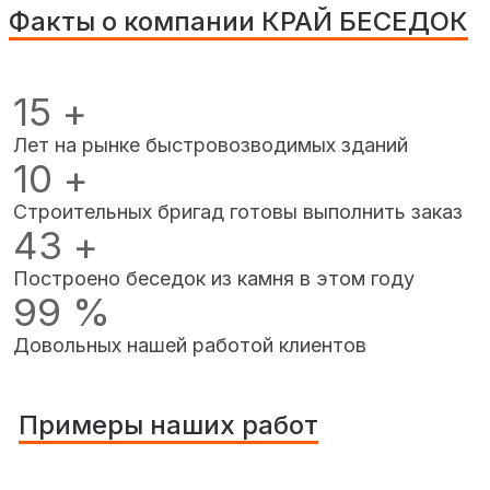
Факты о компании КРАЙ БЕСЕДОК
15
+
Лет на рынке быстровозводимых зданий
10
+
Строительных бригад готовы выполнить заказ
43
+
Построено беседок из камня в этом году
99
%
Довольных нашей работой клиентов
Примеры наших работ