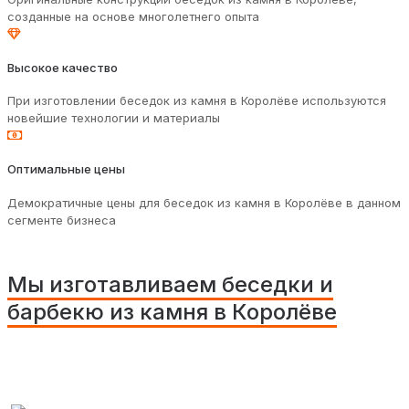
созданные на основе многолетнего опыта
Высокое качество
При изготовлении беседок из камня в Королёве используются
новейшие технологии и материалы
Оптимальные цены
Демократичные цены для беседок из камня в Королёве в данном
сегменте бизнеса
Мы изготавливаем беседки и
барбекю из камня в Королёве