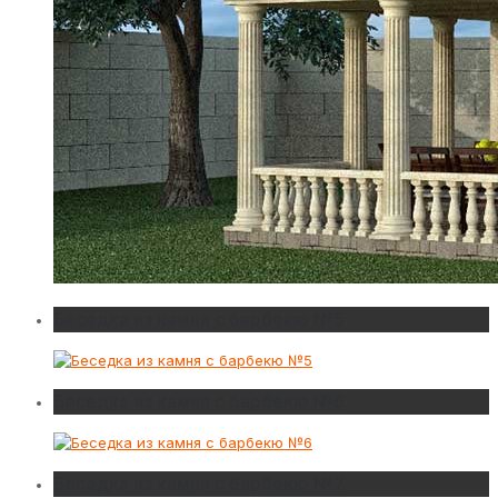
Беседка из камня с барбекю №5
Беседка из камня с барбекю №6
Беседка из камня с барбекю №7