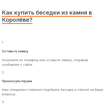
Как купить беседки из камня в
Королёве?
1
Оставьте заявку
Позвоните по телефону или оставьте заявку, отправив
сообщение с сайта
2
Проконсультируем
Наш специалист поможет подобрать беседку и ответит на Ваши
вопросы
3